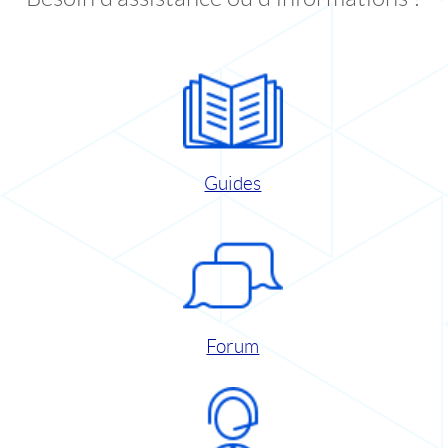
Guides
Forum